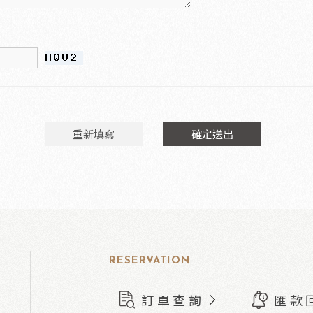
RESERVATION
訂單查詢
匯款