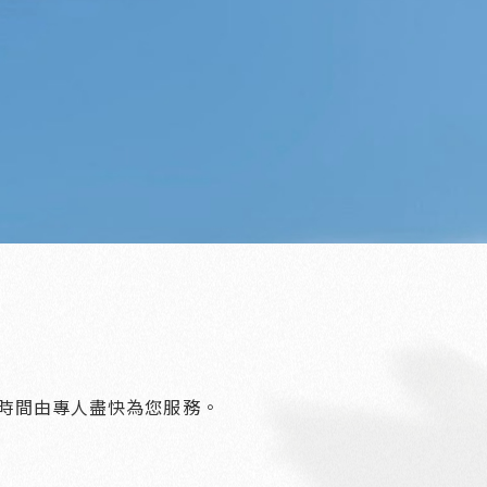
時間由專人盡快為您服務。