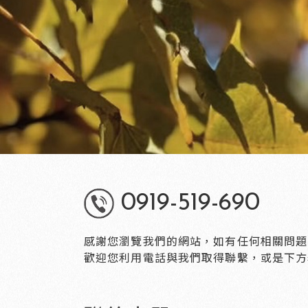
0919-519-690
感謝您瀏覽我們的網站，如有任何相關問題
歡迎您利用電話與我們取得聯繫，或是下方