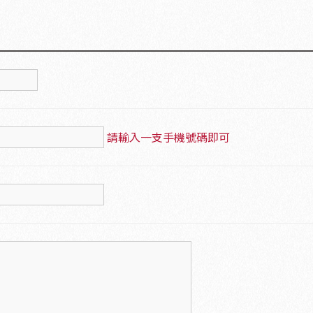
請輸入一支手機號碼即可