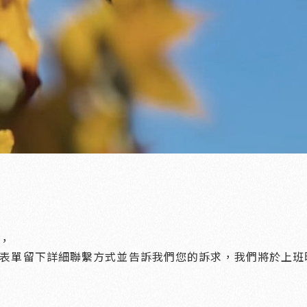
，
表單留下詳細聯繫方式並告訴我們您的訴求，我們將於上班