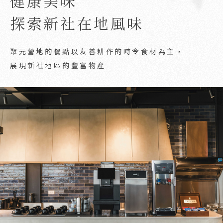
健康美味
探索新社在地風味
聚元營地的餐點以友善耕作的時令食材為主，
展現新社地區的豐富物產