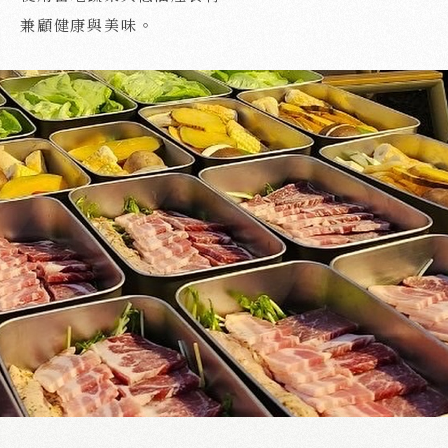
兼顧健康與美味。